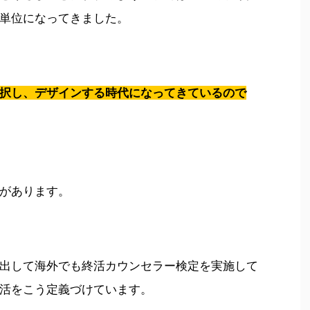
単位になってきました。
択し、デザインする時代になってきているので
があります。
出して海外でも終活カウンセラー検定を実施して
活をこう定義づけています。