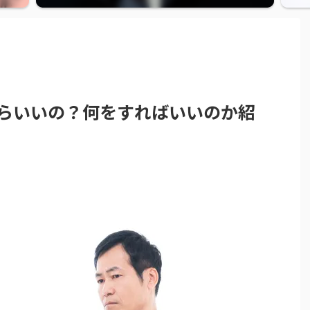
らいいの？何をすればいいのか紹