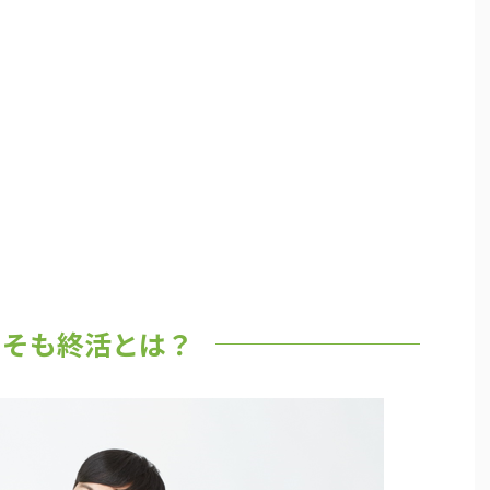
もそも終活とは？