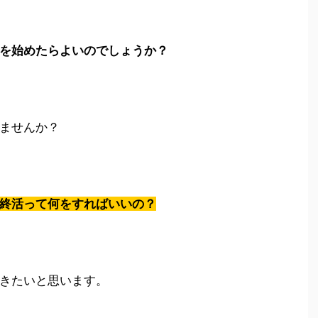
を始めたらよいのでしょうか？
ませんか？
終活って何をすればいいの？
きたいと思います。