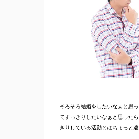
そろそろ結婚をしたいなぁと思っ
てすっきりしたいなぁと思ったら
きりしている活動とはちょっと違