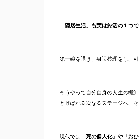
「隠居生活」も実は終活の１つで
第一線を退き、身辺整理をし、引
そうやって自分自身の人生の棚卸
と呼ばれる次なるステージへ、そ
現代では
「死の個人化」や「おひ