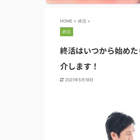
HOME
>
終活
>
終活
終活はいつから始めた
介します！
2021年5月18日