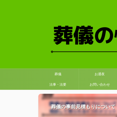
葬儀
お通夜
法事・法要
お問い合わせ
葬儀の事前見積もりについて