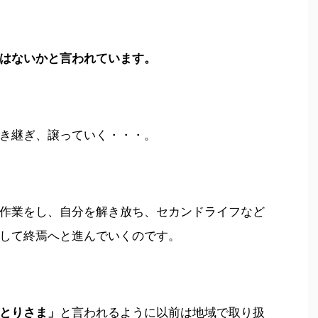
はないかと言われています。
き継ぎ、譲っていく・・・。
作業をし、自分を解き放ち、セカンドライフなど
して終焉へと進んでいくのです。
とりさま」
と言われるように以前は地域で取り扱