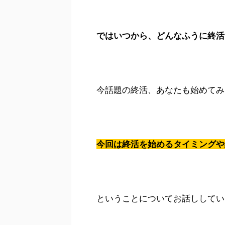
ではいつから、どんなふうに終活
今話題の終活、あなたも始めてみ
今回は終活を始めるタイミングや
ということについてお話ししてい