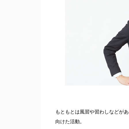
もともとは風習や習わしなどがあ
向けた活動。