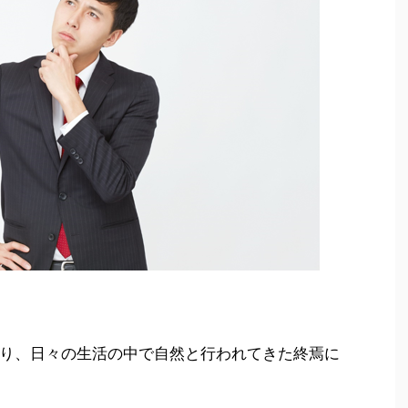
り、日々の生活の中で自然と行われてきた終焉に