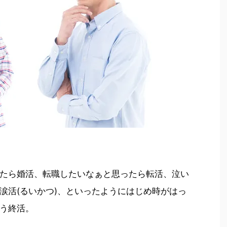
たら婚活、転職したいなぁと思ったら転活、泣い
涙活(るいかつ)、といったようにはじめ時がはっ
う終活。