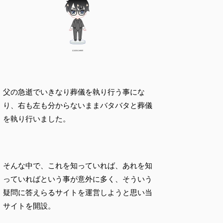
父の急逝でいきなり葬儀を執り行う事にな
り、右も左も分からないままバタバタと葬儀
を執り行いました。
そんな中で、これを知っていれば、あれを知
っていればという事が意外に多く、そういう
疑問に答えらるサイトを運営しようと思い当
サイトを開設。