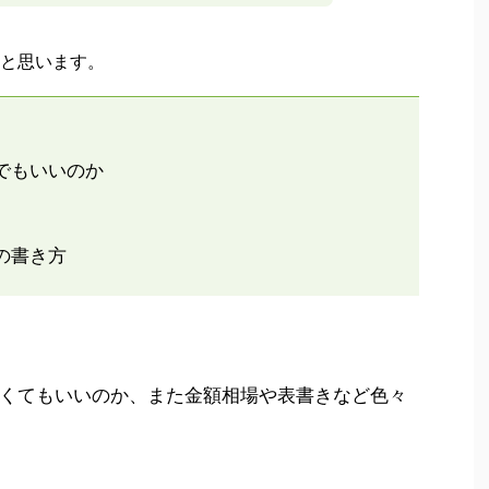
と思います。
でもいいのか
の書き方
くてもいいのか、また金額相場や表書きなど色々