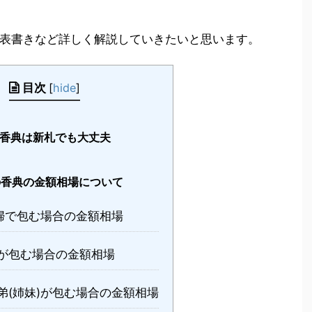
表書きなど詳しく解説していきたいと思います。
目次
[
hide
]
香典は新札でも大丈夫
香典の金額相場について
婦で包む場合の金額相場
が包む場合の金額相場
弟(姉妹)が包む場合の金額相場