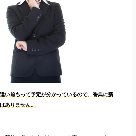
違い前もって予定が分かっているので、香典に新
はありません。