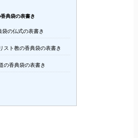
香典袋の表書き
典袋の仏式の表書き
リスト教の香典袋の表書き
道の香典袋の表書き