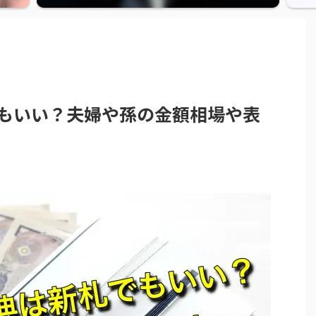
もいい？夫婦や孫の金額相場や表