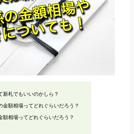
て新札でもいいのかしら？
の金額相場ってどれぐらいだろう？
金額相場ってどれぐらいだろう？