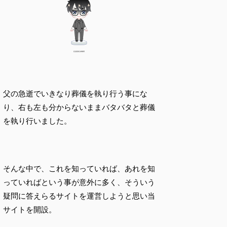
父の急逝でいきなり葬儀を執り行う事にな
り、右も左も分からないままバタバタと葬儀
を執り行いました。
そんな中で、これを知っていれば、あれを知
っていればという事が意外に多く、そういう
疑問に答えらるサイトを運営しようと思い当
サイトを開設。