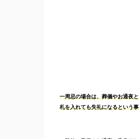
一周忌の場合は、葬儀やお通夜と
札を入れても失礼になるという事