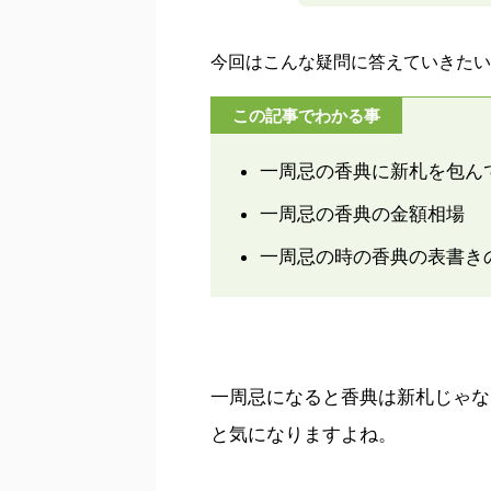
今回はこんな疑問に答えていきたい
この記事でわかる事
一周忌の香典に新札を包ん
一周忌の香典の金額相場
一周忌の時の香典の表書き
一周忌になると香典は新札じゃな
と気になりますよね。