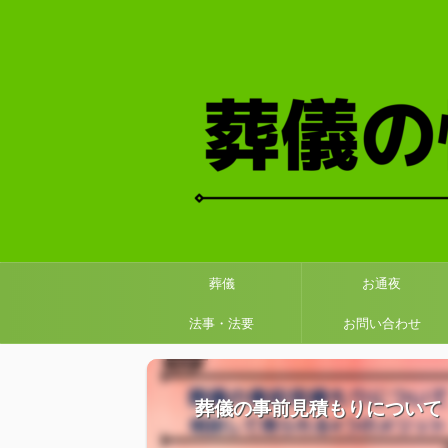
葬儀
お通夜
法事・法要
お問い合わせ
葬儀の事前見積もりについて