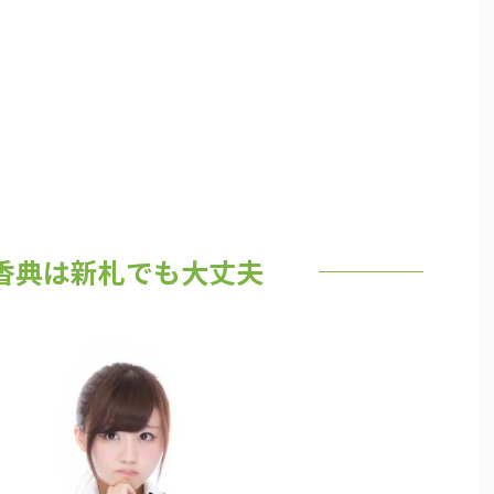
香典は新札でも大丈夫